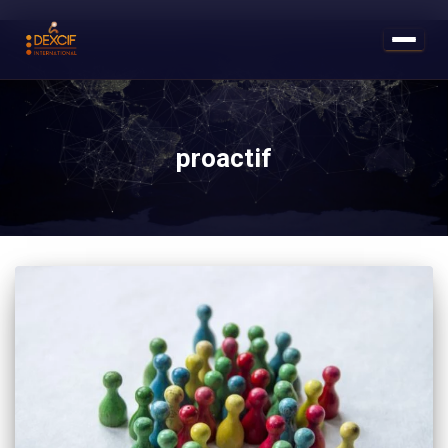
proactif