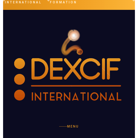
INTERNATIONAL
FORMATION
MENU